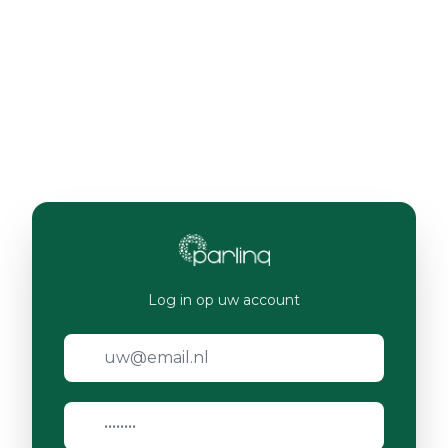
Log in op uw account