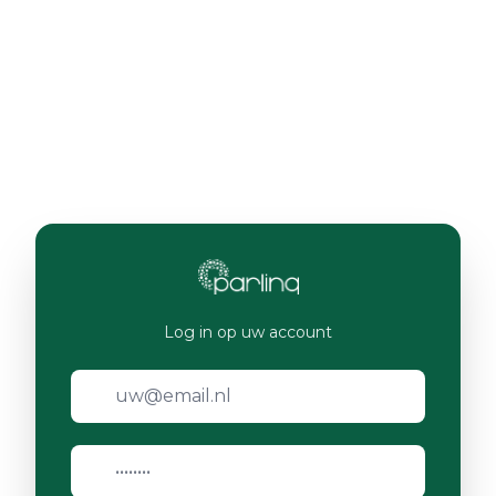
Log in op uw account