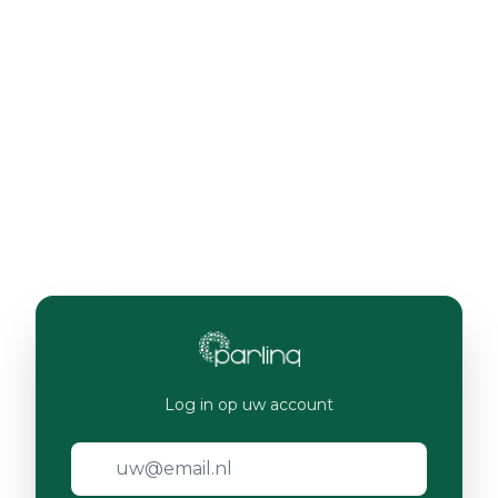
Log in op uw account