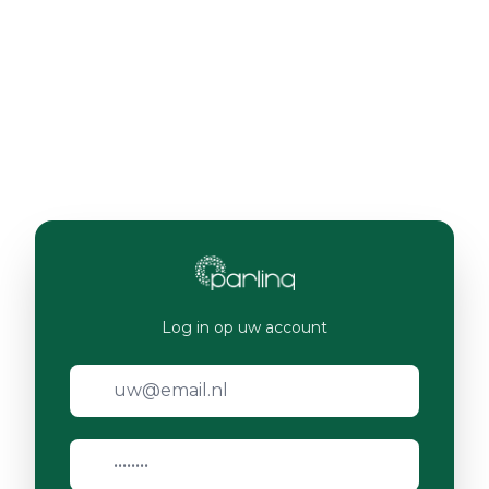
Log in op uw account