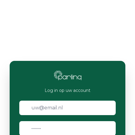
Log in op uw account