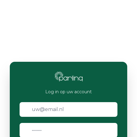
Log in op uw account