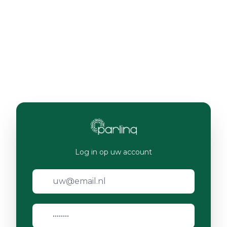
Log in op uw account