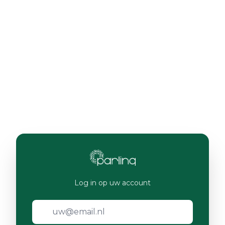
Log in op uw account