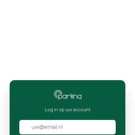
Log in op uw account