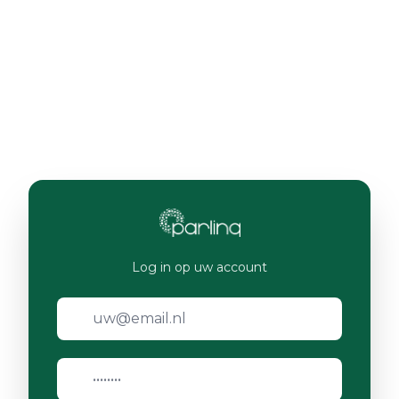
Log in op uw account