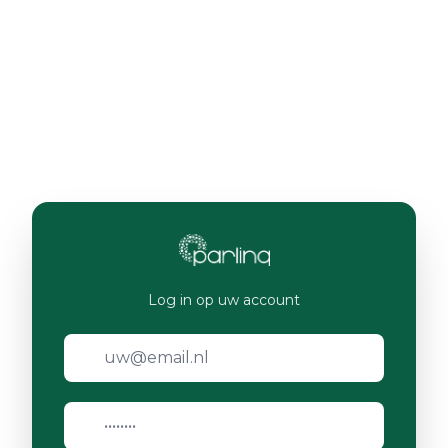
Log in op uw account