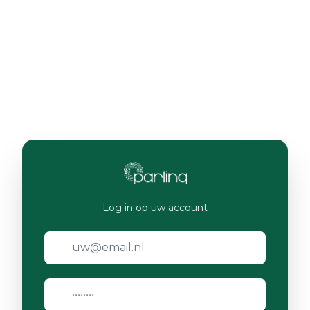
Log in op uw account