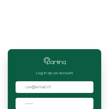
Log in op uw account