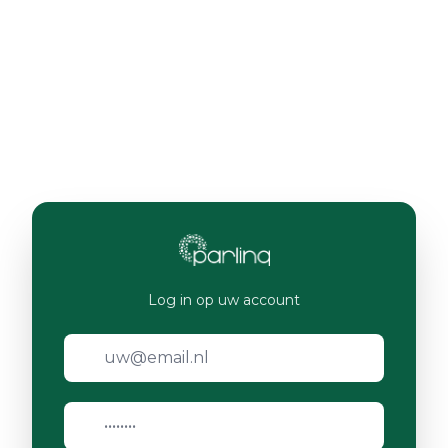
Log in op uw account