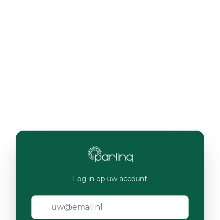
Log in op uw account