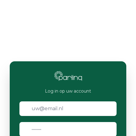
Log in op uw account