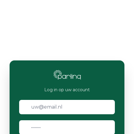
Log in op uw account