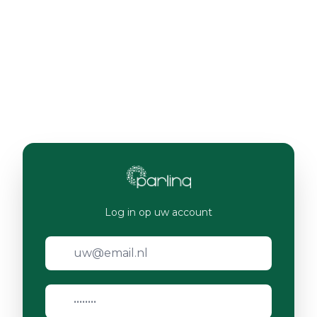
Log in op uw account