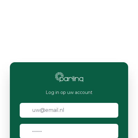
Log in op uw account