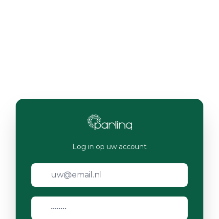
Log in op uw account