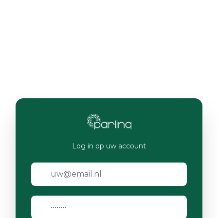
Log in op uw account