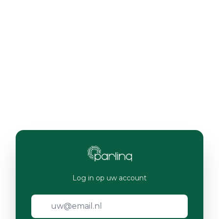
Log in op uw account