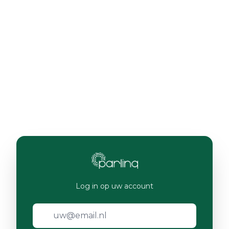
Log in op uw account