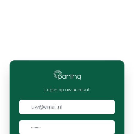
Log in op uw account