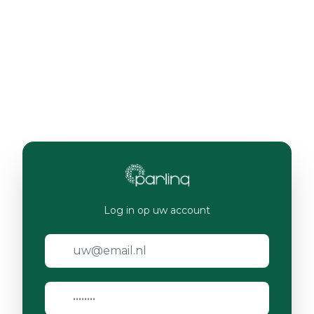
Log in op uw account