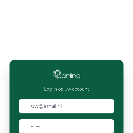
Log in op uw account