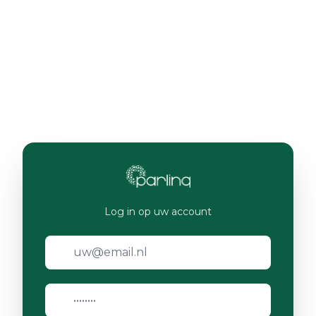
Log in op uw account