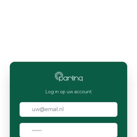
Log in op uw account