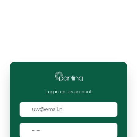
Log in op uw account