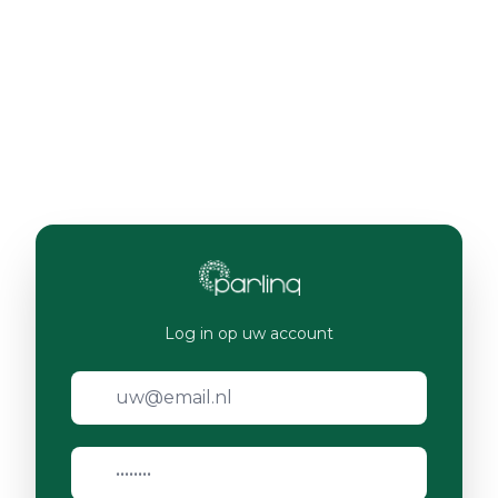
Log in op uw account