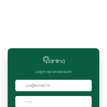
Log in op uw account