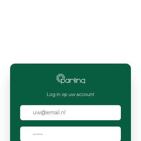
Log in op uw account