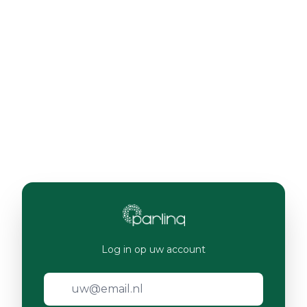
Log in op uw account