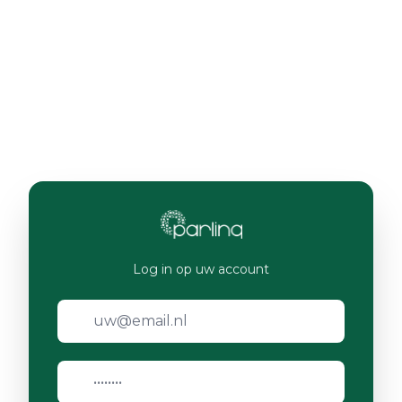
Log in op uw account