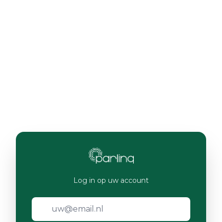
Log in op uw account