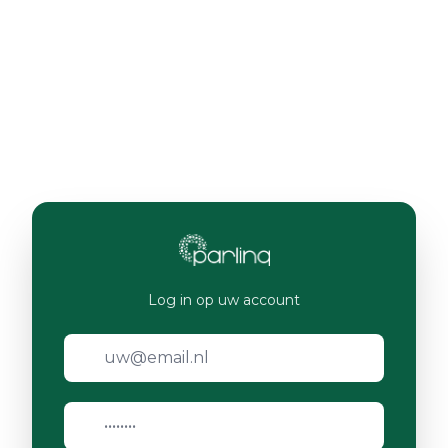
Log in op uw account