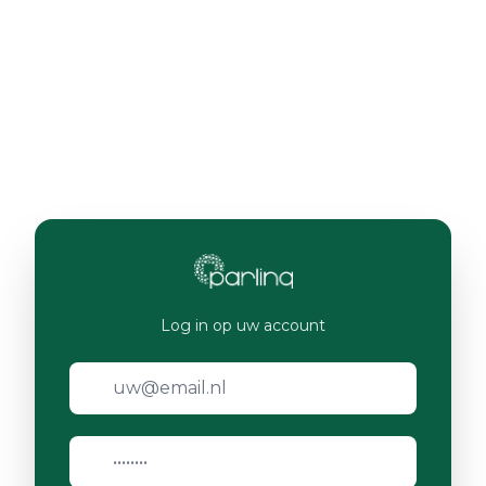
Log in op uw account