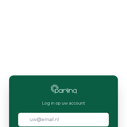
Log in op uw account