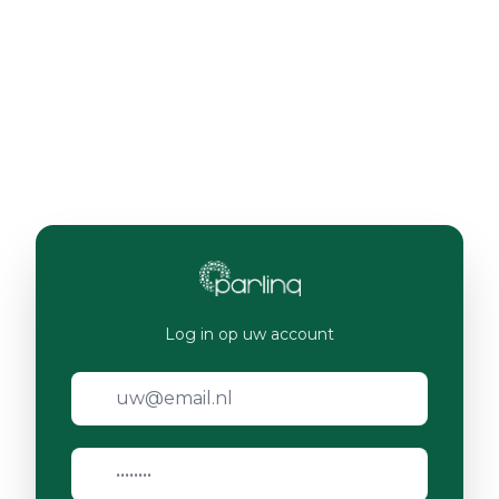
Log in op uw account