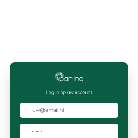
Log in op uw account