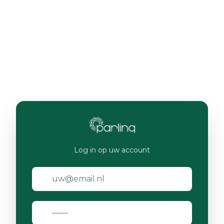
Log in op uw account