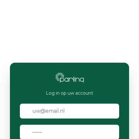
Log in op uw account