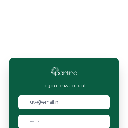
Log in op uw account