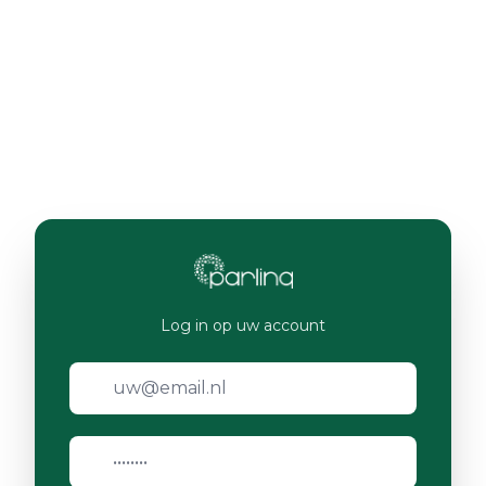
Log in op uw account