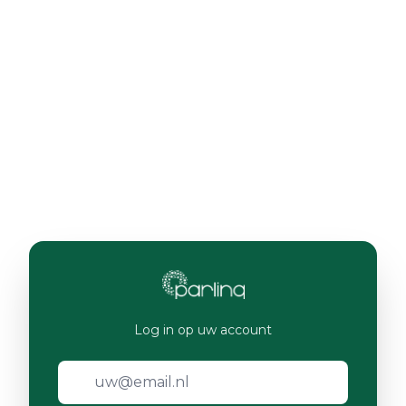
Log in op uw account