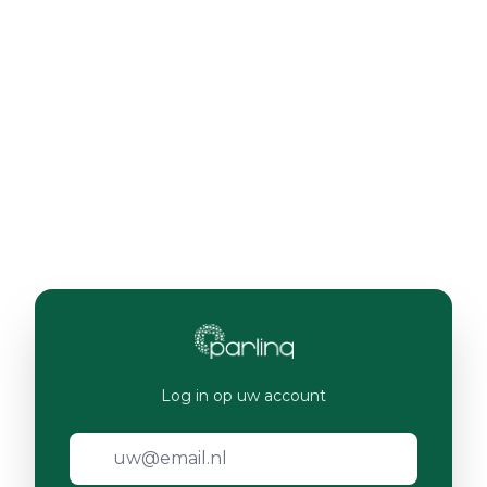
Log in op uw account