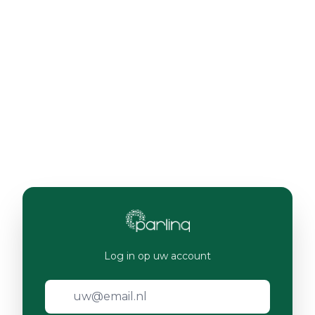
Log in op uw account