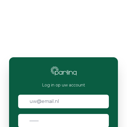
Log in op uw account