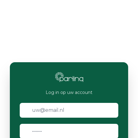
Log in op uw account