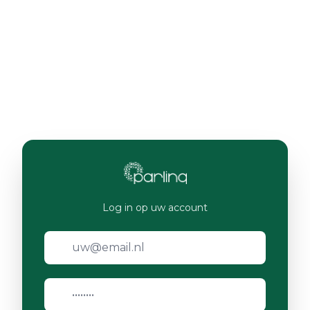
Log in op uw account